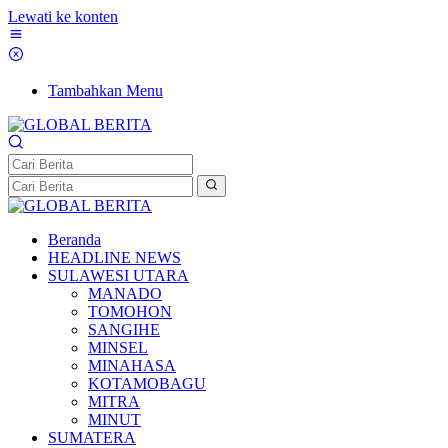
Lewati ke konten
Tambahkan Menu
Beranda
HEADLINE NEWS
SULAWESI UTARA
MANADO
TOMOHON
SANGIHE
MINSEL
MINAHASA
KOTAMOBAGU
MITRA
MINUT
SUMATERA