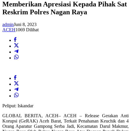
Memberikan Apresiasi Kepada Pihak Sat
Reskrim Polres Nagan Raya
admin
Juni 8, 2023
ACEH
1069 Dilihat
Peliput: Iskandar
GLOBAL BERITA, ACEH– ACEH – Release Gerakan Anti
Korupsi (GeRAK) Aceh Barat, Terkait Penahanan Keuchik dan 4
Orang Aparatur Gampong Serba Jadi, Kecamatan Darul Makmur,