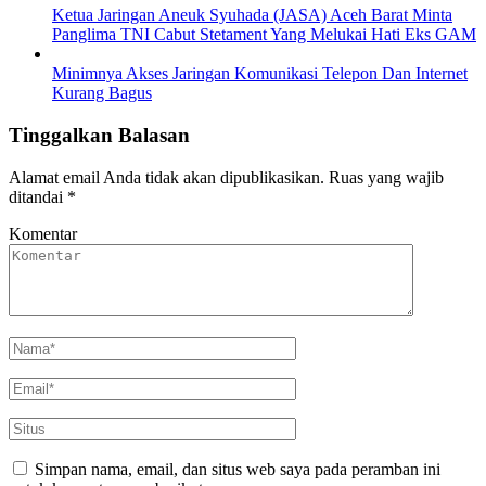
Ketua Jaringan Aneuk Syuhada (JASA) Aceh Barat Minta
Panglima TNI Cabut Stetament Yang Melukai Hati Eks GAM
Minimnya Akses Jaringan Komunikasi Telepon Dan Internet
Kurang Bagus
Tinggalkan Balasan
Alamat email Anda tidak akan dipublikasikan.
Ruas yang wajib
ditandai
*
Komentar
Simpan nama, email, dan situs web saya pada peramban ini