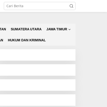
TAN
SUMATERA UTARA
JAWA TIMUR
AN
HUKUM DAN KRIMINAL