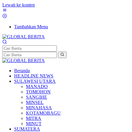
Lewati ke konten
Tambahkan Menu
Beranda
HEADLINE NEWS
SULAWESI UTARA
MANADO
TOMOHON
SANGIHE
MINSEL
MINAHASA
KOTAMOBAGU
MITRA
MINUT
SUMATERA