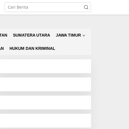
TAN
SUMATERA UTARA
JAWA TIMUR
AN
HUKUM DAN KRIMINAL