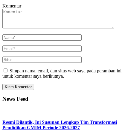
Komentar
Simpan nama, email, dan situs web saya pada peramban ini
untuk komentar saya berikutnya.
News Feed
Resmi Dilantik, Ini Susunan Lengkap Tim Transformasi
Pendidikan GMIM Periode 2026-2027