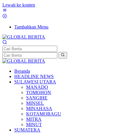
Lewati ke konten
Tambahkan Menu
Beranda
HEADLINE NEWS
SULAWESI UTARA
MANADO
TOMOHON
SANGIHE
MINSEL
MINAHASA
KOTAMOBAGU
MITRA
MINUT
SUMATERA