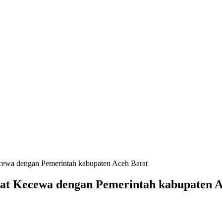
cewa dengan Pemerintah kabupaten Aceh Barat
at Kecewa dengan Pemerintah kabupaten A