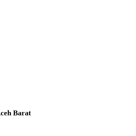
ceh Barat