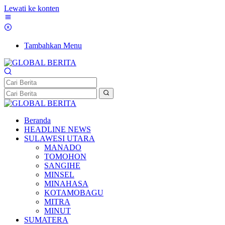
Lewati ke konten
Tambahkan Menu
Beranda
HEADLINE NEWS
SULAWESI UTARA
MANADO
TOMOHON
SANGIHE
MINSEL
MINAHASA
KOTAMOBAGU
MITRA
MINUT
SUMATERA