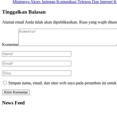
Minimnya Akses Jaringan Komunikasi Telepon Dan Internet 
Tinggalkan Balasan
Alamat email Anda tidak akan dipublikasikan.
Ruas yang wajib ditan
Komentar
Simpan nama, email, dan situs web saya pada peramban ini untuk
News Feed