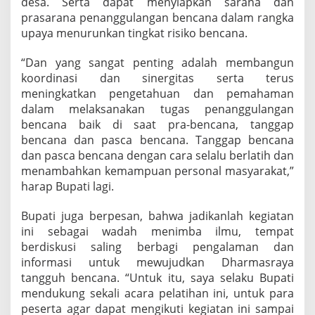
desa. Serta dapat menyiapkan sarana dan
prasarana penanggulangan bencana dalam rangka
upaya menurunkan tingkat risiko bencana.
“Dan yang sangat penting adalah membangun
koordinasi dan sinergitas serta terus
meningkatkan pengetahuan dan pemahaman
dalam melaksanakan tugas penanggulangan
bencana baik di saat pra-bencana, tanggap
bencana dan pasca bencana. Tanggap bencana
dan pasca bencana dengan cara selalu berlatih dan
menambahkan kemampuan personal masyarakat,”
harap Bupati lagi.
Bupati juga berpesan, bahwa jadikanlah kegiatan
ini sebagai wadah menimba ilmu, tempat
berdiskusi saling berbagi pengalaman dan
informasi untuk mewujudkan Dharmasraya
tangguh bencana. “Untuk itu, saya selaku Bupati
mendukung sekali acara pelatihan ini, untuk para
peserta agar dapat mengikuti kegiatan ini sampai