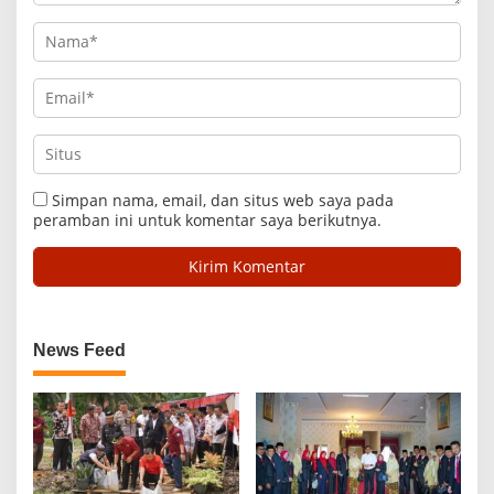
Simpan nama, email, dan situs web saya pada
peramban ini untuk komentar saya berikutnya.
News Feed