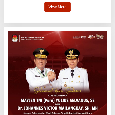
View More