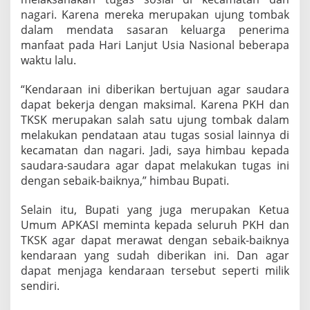
nagari. Karena mereka merupakan ujung tombak
dalam mendata sasaran keluarga penerima
manfaat pada Hari Lanjut Usia Nasional beberapa
waktu lalu.
“Kendaraan ini diberikan bertujuan agar saudara
dapat bekerja dengan maksimal. Karena PKH dan
TKSK merupakan salah satu ujung tombak dalam
melakukan pendataan atau tugas sosial lainnya di
kecamatan dan nagari. Jadi, saya himbau kepada
saudara-saudara agar dapat melakukan tugas ini
dengan sebaik-baiknya,” himbau Bupati.
Selain itu, Bupati yang juga merupakan Ketua
Umum APKASI meminta kepada seluruh PKH dan
TKSK agar dapat merawat dengan sebaik-baiknya
kendaraan yang sudah diberikan ini. Dan agar
dapat menjaga kendaraan tersebut seperti milik
sendiri.