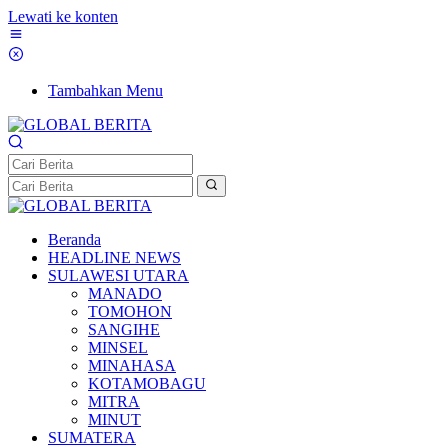
Lewati ke konten
Tambahkan Menu
Beranda
HEADLINE NEWS
SULAWESI UTARA
MANADO
TOMOHON
SANGIHE
MINSEL
MINAHASA
KOTAMOBAGU
MITRA
MINUT
SUMATERA