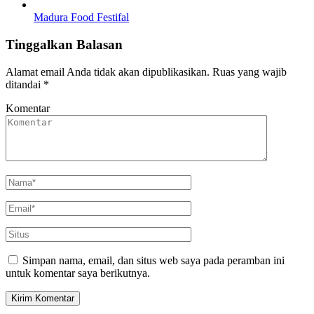
Madura Food Festifal
Tinggalkan Balasan
Alamat email Anda tidak akan dipublikasikan.
Ruas yang wajib
ditandai
*
Komentar
Simpan nama, email, dan situs web saya pada peramban ini
untuk komentar saya berikutnya.