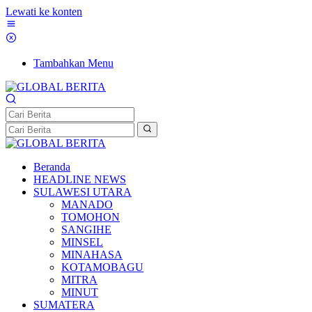
Lewati ke konten
Tambahkan Menu
Beranda
HEADLINE NEWS
SULAWESI UTARA
MANADO
TOMOHON
SANGIHE
MINSEL
MINAHASA
KOTAMOBAGU
MITRA
MINUT
SUMATERA