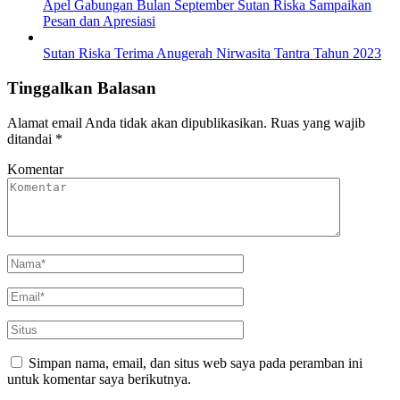
Apel Gabungan Bulan September Sutan Riska Sampaikan
Pesan dan Apresiasi
Sutan Riska Terima Anugerah Nirwasita Tantra Tahun 2023
Tinggalkan Balasan
Alamat email Anda tidak akan dipublikasikan.
Ruas yang wajib
ditandai
*
Komentar
Simpan nama, email, dan situs web saya pada peramban ini
untuk komentar saya berikutnya.