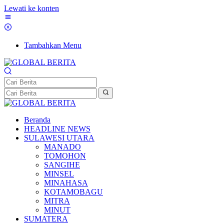
Lewati ke konten
Tambahkan Menu
Beranda
HEADLINE NEWS
SULAWESI UTARA
MANADO
TOMOHON
SANGIHE
MINSEL
MINAHASA
KOTAMOBAGU
MITRA
MINUT
SUMATERA