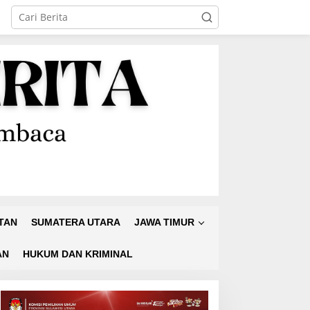
TAN
SUMATERA UTARA
JAWA TIMUR
AN
HUKUM DAN KRIMINAL