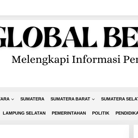
TARA
SUMATERA
SUMATERA BARAT
SUMATERA SELA
LAMPUNG SELATAN
PEMERINTAHAN
POLITIK
PENDIDIK