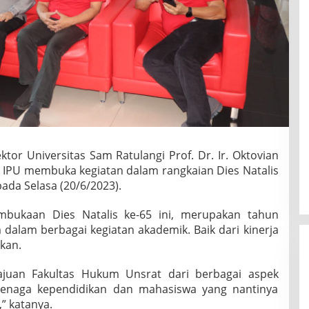
r Universitas Sam Ratulangi Prof. Dr. Ir. Oktovian
 IPU membuka kegiatan dalam rangkaian Dies Natalis
ada Selasa (20/6/2023).
bukaan Dies Natalis ke-65 ini, merupakan tahun
dalam berbagai kegiatan akademik. Baik dari kinerja
kan.
juan Fakultas Hukum Unsrat dari berbagai aspek
tenaga kependidikan dan mahasiswa yang nantinya
” katanya.