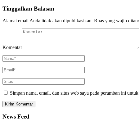
Tinggalkan Balasan
Alamat email Anda tidak akan dipublikasikan.
Ruas yang wajib ditan
Komentar
Simpan nama, email, dan situs web saya pada peramban ini untuk
News Feed