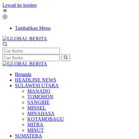
Lewati ke konten
Tambahkan Menu
Beranda
HEADLINE NEWS
SULAWESI UTARA
MANADO
TOMOHON
SANGIHE
MINSEL
MINAHASA
KOTAMOBAGU
MITRA
MINUT
SUMATERA