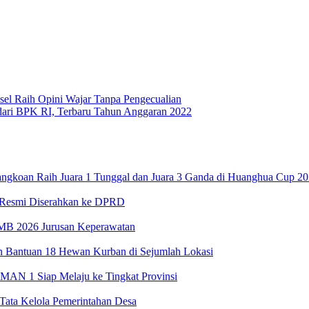
 Raih Opini Wajar Tanpa Pengecualian
 dari BPK RI, Terbaru Tahun Anggaran 2022
koan Raih Juara 1 Tunggal dan Juara 3 Ganda di Huanghua Cup 20
 Resmi Diserahkan ke DPRD
MB 2026 Jurusan Keperawatan
Bantuan 18 Hewan Kurban di Sejumlah Lokasi
SMAN 1 Siap Melaju ke Tingkat Provinsi
Tata Kelola Pemerintahan Desa