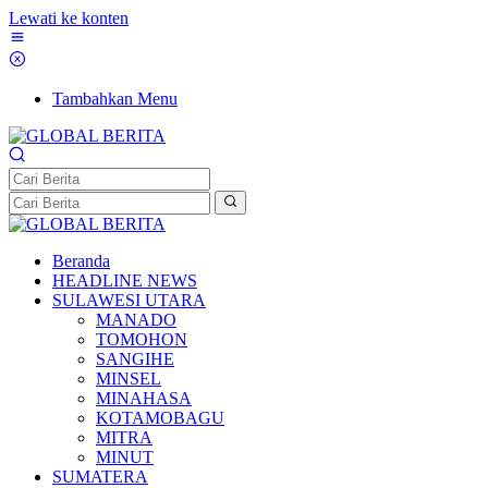
Lewati ke konten
Tambahkan Menu
Beranda
HEADLINE NEWS
SULAWESI UTARA
MANADO
TOMOHON
SANGIHE
MINSEL
MINAHASA
KOTAMOBAGU
MITRA
MINUT
SUMATERA