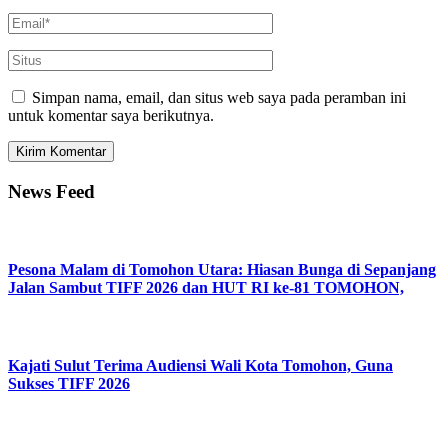
Simpan nama, email, dan situs web saya pada peramban ini
untuk komentar saya berikutnya.
News Feed
Pesona Malam di Tomohon Utara: Hiasan Bunga di Sepanjang
Jalan Sambut TIFF 2026 dan HUT RI ke-81 TOMOHON,
Kajati Sulut Terima Audiensi Wali Kota Tomohon, Guna
Sukses TIFF 2026