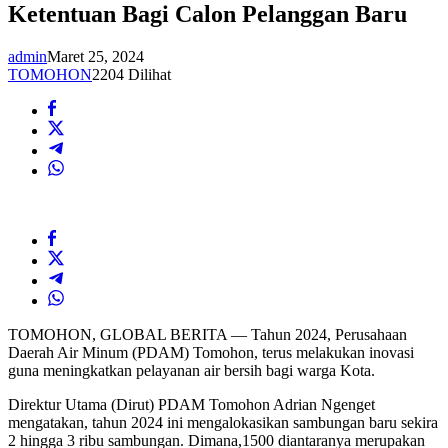
Ketentuan Bagi Calon Pelanggan Baru
admin
Maret 25, 2024
TOMOHON
2204 Dilihat
TOMOHON, GLOBAL BERITA — Tahun 2024, Perusahaan
Daerah Air Minum (PDAM) Tomohon, terus melakukan inovasi
guna meningkatkan pelayanan air bersih bagi warga Kota.
Direktur Utama (Dirut) PDAM Tomohon Adrian Ngenget
mengatakan, tahun 2024 ini mengalokasikan sambungan baru sekira
2 hingga 3 ribu sambungan. Dimana,1500 diantaranya merupakan