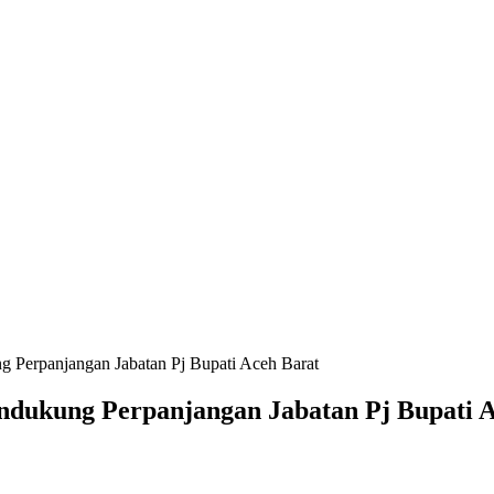
g Perpanjangan Jabatan Pj Bupati Aceh Barat
ndukung Perpanjangan Jabatan Pj Bupati 