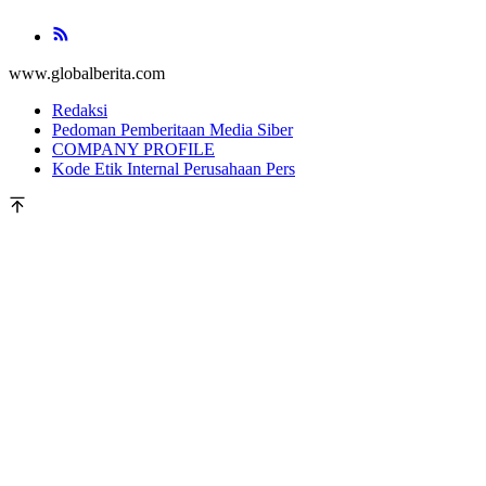
www.globalberita.com
Redaksi
Pedoman Pemberitaan Media Siber
COMPANY PROFILE
Kode Etik Internal Perusahaan Pers