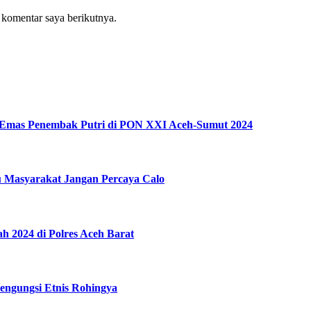
 komentar saya berikutnya.
 Emas Penembak Putri di PON XXI Aceh-Sumut 2024
u Masyarakat Jangan Percaya Calo
 2024 di Polres Aceh Barat
engungsi Etnis Rohingya