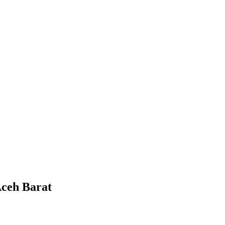
Aceh Barat