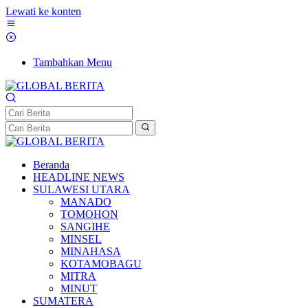
Lewati ke konten
Tambahkan Menu
Beranda
HEADLINE NEWS
SULAWESI UTARA
MANADO
TOMOHON
SANGIHE
MINSEL
MINAHASA
KOTAMOBAGU
MITRA
MINUT
SUMATERA