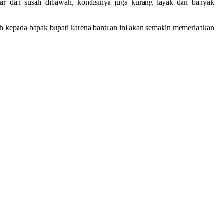
ar dan susah dibawah, kondisinya juga kurang layak dan banyak
ih kepada bapak bupati karena bantuan ini akan semakin memeriahkan