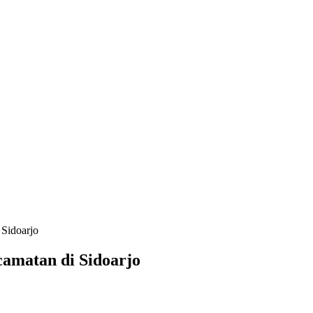
Sidoarjo
amatan di Sidoarjo