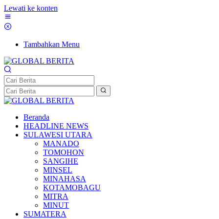
Lewati ke konten
Tambahkan Menu
Beranda
HEADLINE NEWS
SULAWESI UTARA
MANADO
TOMOHON
SANGIHE
MINSEL
MINAHASA
KOTAMOBAGU
MITRA
MINUT
SUMATERA