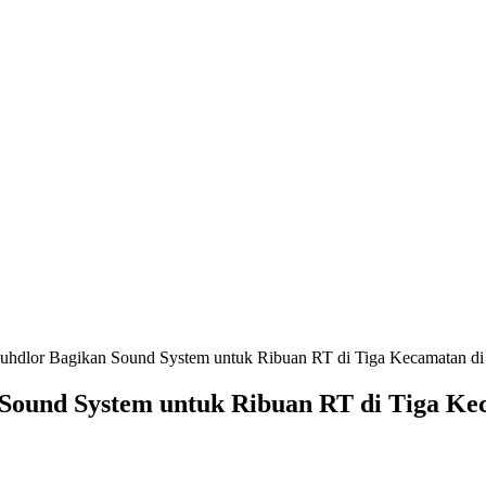
uhdlor Bagikan Sound System untuk Ribuan RT di Tiga Kecamatan di 
Sound System untuk Ribuan RT di Tiga Kec