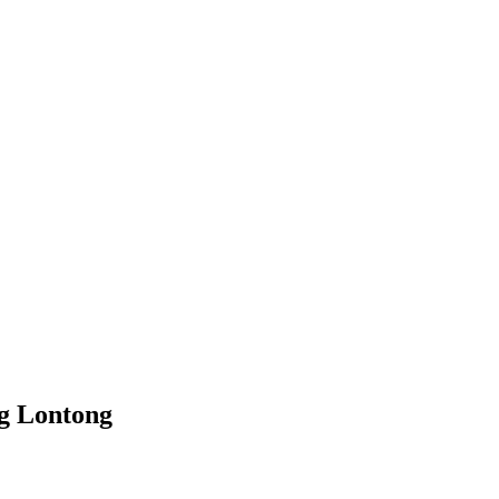
g Lontong