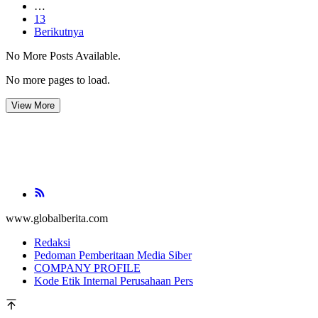
…
13
Berikutnya
No More Posts Available.
No more pages to load.
View More
www.globalberita.com
Redaksi
Pedoman Pemberitaan Media Siber
COMPANY PROFILE
Kode Etik Internal Perusahaan Pers