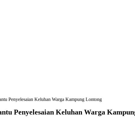
Bantu Penyelesaian Keluhan Warga Kampung Lontong
Bantu Penyelesaian Keluhan Warga Kampun