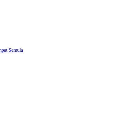
mpat Semula