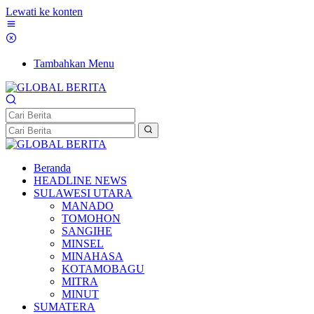
Lewati ke konten
Tambahkan Menu
Beranda
HEADLINE NEWS
SULAWESI UTARA
MANADO
TOMOHON
SANGIHE
MINSEL
MINAHASA
KOTAMOBAGU
MITRA
MINUT
SUMATERA