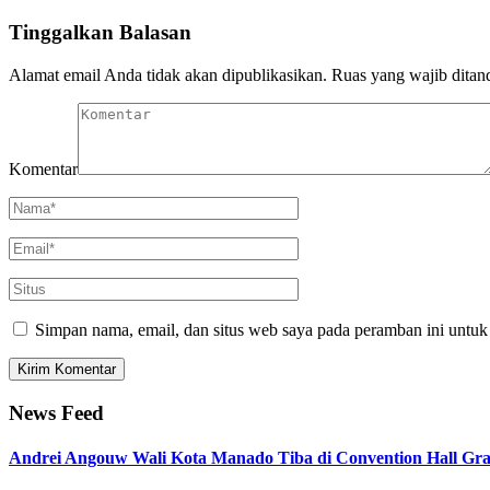
Tinggalkan Balasan
Alamat email Anda tidak akan dipublikasikan.
Ruas yang wajib ditan
Komentar
Simpan nama, email, dan situs web saya pada peramban ini untuk
News Feed
Andrei Angouw Wali Kota Manado Tiba di Convention Hall G