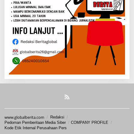
www.globalberita.com
Redaksi
Pedoman Pemberitaan Media Siber
COMPANY PROFILE
Kode Etik Internal Perusahaan Pers