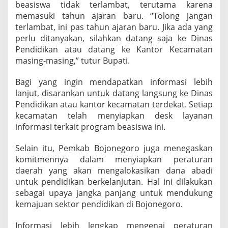
beasiswa tidak terlambat, terutama karena
memasuki tahun ajaran baru. “Tolong jangan
terlambat, ini pas tahun ajaran baru. Jika ada yang
perlu ditanyakan, silahkan datang saja ke Dinas
Pendidikan atau datang ke Kantor Kecamatan
masing-masing,” tutur Bupati.
Bagi yang ingin mendapatkan informasi lebih
lanjut, disarankan untuk datang langsung ke Dinas
Pendidikan atau kantor kecamatan terdekat. Setiap
kecamatan telah menyiapkan desk layanan
informasi terkait program beasiswa ini.
Selain itu, Pemkab Bojonegoro juga menegaskan
komitmennya dalam menyiapkan peraturan
daerah yang akan mengalokasikan dana abadi
untuk pendidikan berkelanjutan. Hal ini dilakukan
sebagai upaya jangka panjang untuk mendukung
kemajuan sektor pendidikan di Bojonegoro.
Informasi lebih lengkap mengenai peraturan