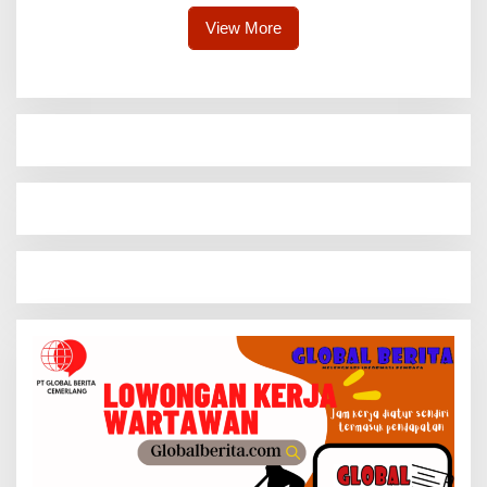
View More