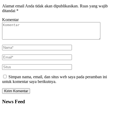
Alamat email Anda tidak akan dipublikasikan.
Ruas yang wajib
ditandai
*
Komentar
Simpan nama, email, dan situs web saya pada peramban ini
untuk komentar saya berikutnya.
News Feed