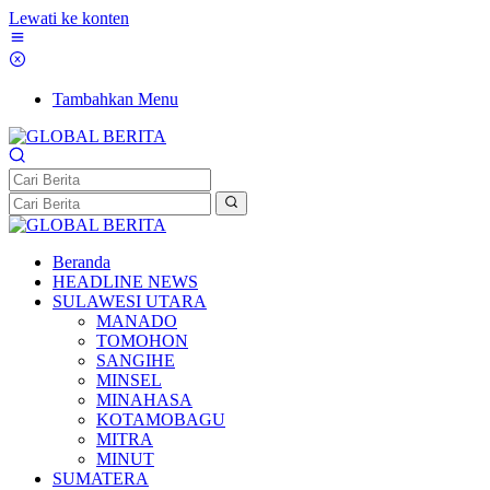
Lewati ke konten
Tambahkan Menu
Beranda
HEADLINE NEWS
SULAWESI UTARA
MANADO
TOMOHON
SANGIHE
MINSEL
MINAHASA
KOTAMOBAGU
MITRA
MINUT
SUMATERA