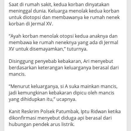
Saat di rumah sakit, kedua korban dinyatakan
meninggal dunia. Keluarga menolak kedua korban
untuk diotopsi dan membawanya ke rumah nenek
korban di Jermal XV.
“Ayah korban menolak otopsi kedua anaknya dan
membawa ke rumah neneknya yang ada di Jermal
XV untuk disemayamkan,” tuturnya.
Disinggung penyebab kebakaran, Ari menyebut
berdasarkan keterangan keluarganya berasal dari
mancis.
“Menurut keluarganya, si A suka mainkan mancis,
jadi kemungkinan kebakaran dipicu oleh mancis
yang dihidupkan itu,” ucapnya.
Kanit Reskrim Polsek Patumbak, Iptu Ridwan ketika
dikonfirmasi menyebut diduga api berasal dari
hubungan pendek arus listrik.