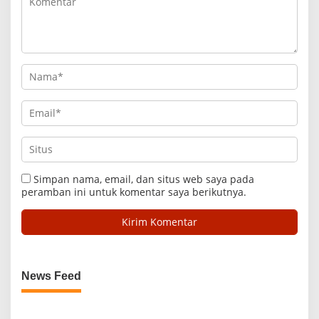
Simpan nama, email, dan situs web saya pada
peramban ini untuk komentar saya berikutnya.
News Feed