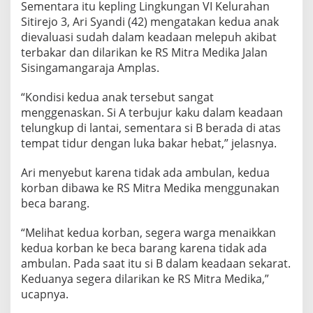
Sementara itu kepling Lingkungan VI Kelurahan
Sitirejo 3, Ari Syandi (42) mengatakan kedua anak
dievaluasi sudah dalam keadaan melepuh akibat
terbakar dan dilarikan ke RS Mitra Medika Jalan
Sisingamangaraja Amplas.
“Kondisi kedua anak tersebut sangat
menggenaskan. Si A terbujur kaku dalam keadaan
telungkup di lantai, sementara si B berada di atas
tempat tidur dengan luka bakar hebat,” jelasnya.
Ari menyebut karena tidak ada ambulan, kedua
korban dibawa ke RS Mitra Medika menggunakan
beca barang.
“Melihat kedua korban, segera warga menaikkan
kedua korban ke beca barang karena tidak ada
ambulan. Pada saat itu si B dalam keadaan sekarat.
Keduanya segera dilarikan ke RS Mitra Medika,”
ucapnya.