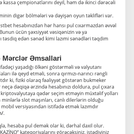
ə kassa çempionatlarını deyil, həm də ikinci dərəcəli
nin digər bölmələri və dəyişən oyun təklifləri var.
stbet hesabınızdan hər hansı pul cıxarmazdan əvvəl
. Bunun ücün şəxsiyyət vəsiqənizin və ya
 təsdiq edən sənəd kimi lazımi sənədləri təqdim
 Mərclər Əmsallari
tifadəçi yaşadığı ölkəni göstərməli və valyutanı
ları ilə qeyd etməli, sonra qırmızı-narıncı rəngli
dır ki, fiziki olaraq fəaliyyət göstərən bukmeker
r neçə dəqiqə ərzində hesabınızı doldura, pul çıxara
kriptovalyutaya qədər seçim etməyin müxtəlif yolları
inlərlə slot maşınları, canlı dilerlərin olduğu
 mobil versiyasından istifadə etmək lazımdır
m/
.
la, hesaba pul demək olar ki, dərhal daxil olur.
KAZİNO” kateqoriyalarını görəcəksiniz, istədiyiniz