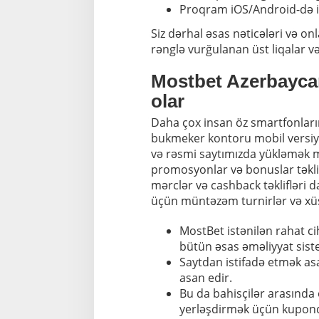
к
Proqram iOS/Android-də i
о
н
Siz dərhal əsas nəticələri və onl
т
rənglə vurğulanan üst liqalar və
о
р
Mostbet Azerbayca
е
А
olar
з
е
Daha çox insan öz smartfonları
р
bukmeker kontoru mobil versiya
б
və rəsmi saytımızda yükləmək 
а
promosyonlar və bonuslar təklif
й
д
mərclər və cashback təklifləri d
ж
üçün müntəzəm turnirlər və xüsu
а
н
MostBet istənilən rahat 
bütün əsas əməliyyat siste
Saytdan istifadə etmək as
asan edir.
Bu da bahisçilər arasında
yerləşdirmək üçün kuponda