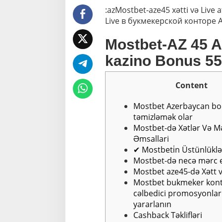
e
:azMostbet-aze45 xətti və Live
4
Live в букмекерской конторе
5
x
Mostbet-AZ 45 
ə
t
kazino Bonus 5
t
i
v
Content
ə
L
Mostbet Azerbaycan b
i
v
təmizləmək olar
e
Mostbet-də Xətlər Və M
a
Əmsallari
t
✔ Mostbeti̇n Üstünlükləri
A
Mostbet-də necə mərc e
z
e
Mostbet aze45-də Xətt v
r
Mostbet bukmeker kon
b
cəlbedici promosyonla
a
yararlanın
i
j
Cashback Təklifləri