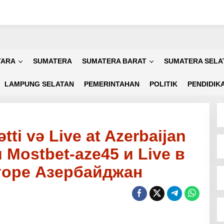
TARA
SUMATERA
SUMATERA BARAT
SUMATERA SELA
LAMPUNG SELATAN
PEMERINTAHAN
POLITIK
PENDIDIK
tti və Live at Azerbaijan
 Mostbet-aze45 и Live в
торе Азербайджан