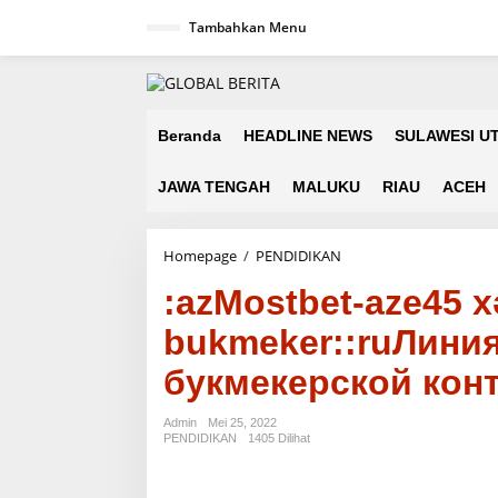
L
Tambahkan Menu
e
w
a
t
i
k
Beranda
HEADLINE NEWS
SULAWESI U
e
k
JAWA TENGAH
MALUKU
RIAU
ACEH
o
n
t
e
Homepage
/
PENDIDIKAN
:
n
a
:azMostbet-aze45 xə
z
M
bukmeker::ruЛиния
o
s
букмекерской кон
t
b
e
Admin
Mei 25, 2022
t
PENDIDIKAN
1405 Dilihat
-
a
z