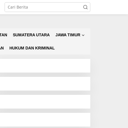
TAN
SUMATERA UTARA
JAWA TIMUR
AN
HUKUM DAN KRIMINAL