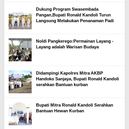
Dukung Program Swasembada
Pangan,Bupati Ronald Kandoli Turun
Langsung Melakukan Penanaman Padi
Noldi Pangkerego:Permainan Layang -
Layang adalah Warisan Budaya
Didampingi Kapolres Mitra AKBP
Handoko Sanjaya, Bupati Ronald Kandoli
serahkan Bantuan kurban
Bupati Mitra Ronald Kandoli Serahkan
Bantuan Hewan Kurban