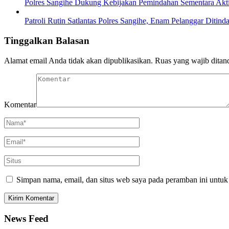
Polres Sangihe Dukung Kebijakan Pemindahan Sementara Aktiv
Patroli Rutin Satlantas Polres Sangihe, Enam Pelanggar Ditind
Tinggalkan Balasan
Alamat email Anda tidak akan dipublikasikan.
Ruas yang wajib ditan
Komentar
Simpan nama, email, dan situs web saya pada peramban ini untuk
News Feed