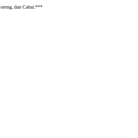
Goreng, dan Cabai.***