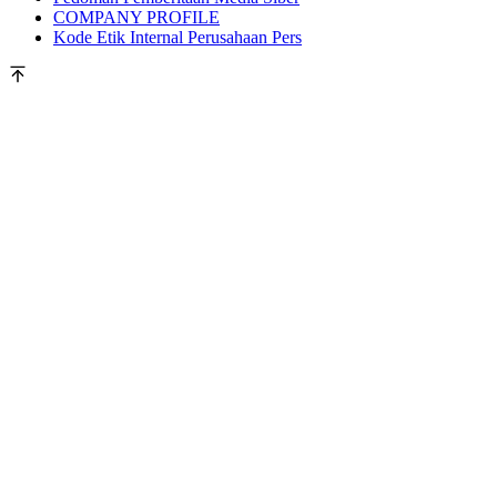
COMPANY PROFILE
Kode Etik Internal Perusahaan Pers