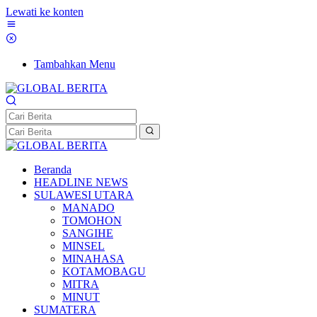
Lewati ke konten
Tambahkan Menu
Beranda
HEADLINE NEWS
SULAWESI UTARA
MANADO
TOMOHON
SANGIHE
MINSEL
MINAHASA
KOTAMOBAGU
MITRA
MINUT
SUMATERA