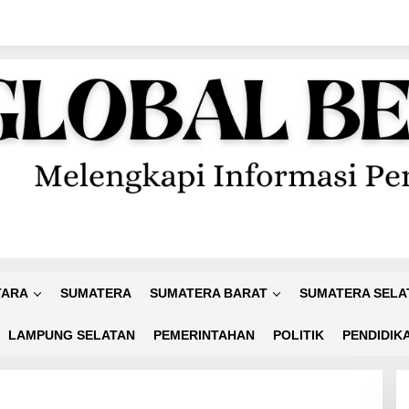
TARA
SUMATERA
SUMATERA BARAT
SUMATERA SELA
LAMPUNG SELATAN
PEMERINTAHAN
POLITIK
PENDIDIK