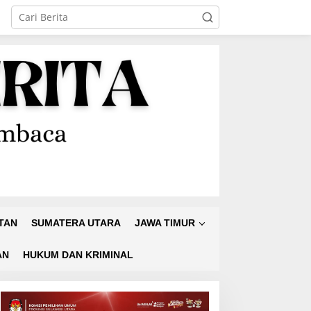
TAN
SUMATERA UTARA
JAWA TIMUR
AN
HUKUM DAN KRIMINAL