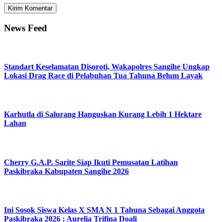
News Feed
Standart Keselamatan Disoroti, Wakapolres Sangihe Ungkap
Lokasi Drag Race di Pelabuhan Tua Tahuna Belum Layak
Karhutla di Salurang Hanguskan Kurang Lebih 1 Hektare
Lahan
Cherry G.A.P. Sarite Siap Ikuti Pemusatan Latihan
Paskibraka Kabupaten Sangihe 2026
Ini Sosok Siswa Kelas X SMA N 1 Tahuna Sebagai Anggota
Paskibraka 2026 : Aurelia Trifina Doali