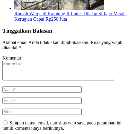
Rumah Warga di Karatung II Ludes Dilalap Si Jago Merah,
Kerugian Capai Rp250 Juta
Tinggalkan Balasan
Alamat email Anda tidak akan dipublikasikan.
Ruas yang wajib
ditandai
*
Komentar
Simpan nama, email, dan situs web saya pada peramban ini
untuk komentar saya berikutnya.