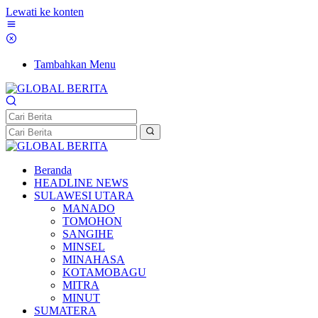
Lewati ke konten
Tambahkan Menu
Beranda
HEADLINE NEWS
SULAWESI UTARA
MANADO
TOMOHON
SANGIHE
MINSEL
MINAHASA
KOTAMOBAGU
MITRA
MINUT
SUMATERA