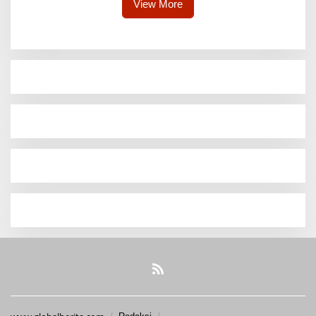
View More