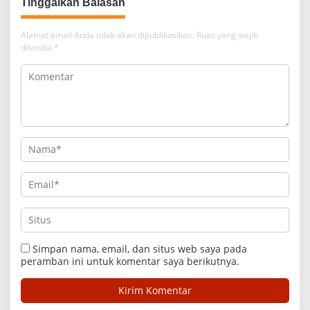
Tinggalkan Balasan
Alamat email Anda tidak akan dipublikasikan.
Ruas yang wajib
ditandai
*
Simpan nama, email, dan situs web saya pada
peramban ini untuk komentar saya berikutnya.