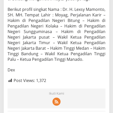
Berikut profil singkat Nama : Dr. H. Lexsy Mamonto,
SH. MH. Tempat Lahir : Moyag, Perjalanan Karir –
Hakim di Pengadilan Negeri Bitung – Hakim di
Pengadilan Negeri Kolaka – Hakim di Pengadilan
Negeri Sungguminasa – Hakim di Pengadilan
Negeri Jakarta pusat – Wakil Ketua Pengadilan
Negeri Jakarta Timur – Wakil Ketua Pengadilan
Negeri Jakarta Barat – Hakim Tinggi Medan – Hakim
Tinggi Bandung – Wakil Ketua Pengadilan Tinggi
Palu – Ketua Pengadilan Tinggi Manado.
Dex
Post Views:
1,372
Ikuti Kami