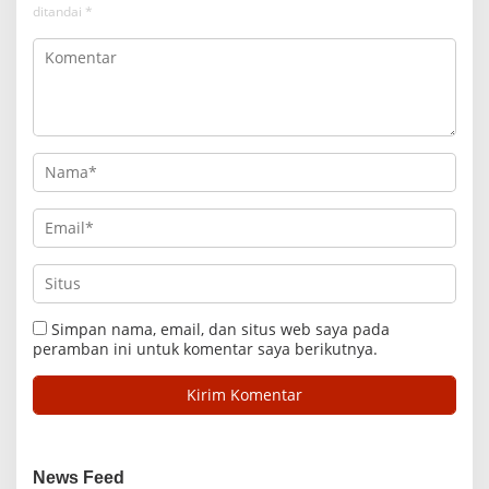
ditandai
*
Simpan nama, email, dan situs web saya pada
peramban ini untuk komentar saya berikutnya.
News Feed