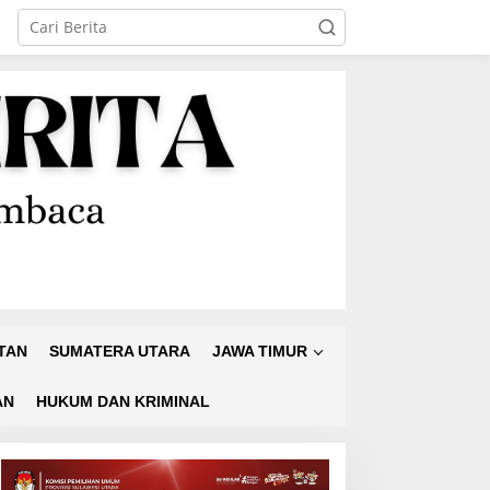
TAN
SUMATERA UTARA
JAWA TIMUR
AN
HUKUM DAN KRIMINAL