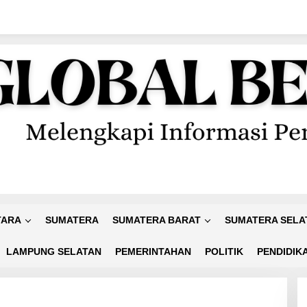
TARA
SUMATERA
SUMATERA BARAT
SUMATERA SELA
LAMPUNG SELATAN
PEMERINTAHAN
POLITIK
PENDIDIK