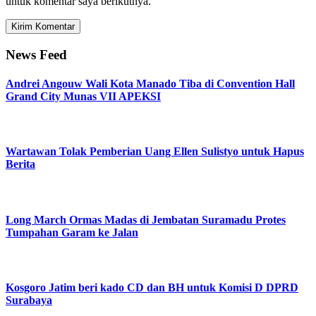
untuk komentar saya berikutnya.
News Feed
Andrei Angouw Wali Kota Manado Tiba di Convention Hall
Grand City Munas VII APEKSI
Wartawan Tolak Pemberian Uang Ellen Sulistyo untuk Hapus
Berita
Long March Ormas Madas di Jembatan Suramadu Protes
Tumpahan Garam ke Jalan
Kosgoro Jatim beri kado CD dan BH untuk Komisi D DPRD
Surabaya