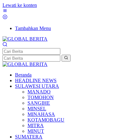
Lewati ke konten
Tambahkan Menu
Beranda
HEADLINE NEWS
SULAWESI UTARA
MANADO
TOMOHON
SANGIHE
MINSEL
MINAHASA
KOTAMOBAGU
MITRA
MINUT
SUMATERA