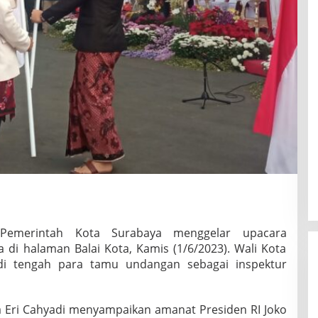
Pemerintah Kota Surabaya menggelar upacara
a di halaman Balai Kota, Kamis (1/6/2023). Wali Kota
 di tengah para tamu undangan sebagai inspektur
 Eri Cahyadi menyampaikan amanat Presiden RI Joko