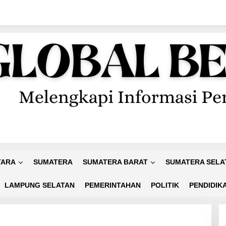
TARA
SUMATERA
SUMATERA BARAT
SUMATERA SELA
LAMPUNG SELATAN
PEMERINTAHAN
POLITIK
PENDIDIK