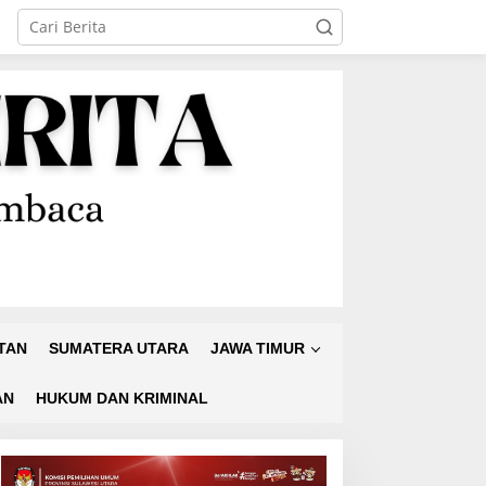
TAN
SUMATERA UTARA
JAWA TIMUR
AN
HUKUM DAN KRIMINAL