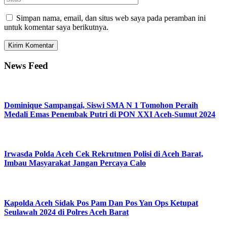
Simpan nama, email, dan situs web saya pada peramban ini
untuk komentar saya berikutnya.
News Feed
Dominique Sampangai, Siswi SMA N 1 Tomohon Peraih
Medali Emas Penembak Putri di PON XXI Aceh-Sumut 2024
Irwasda Polda Aceh Cek Rekrutmen Polisi di Aceh Barat,
Imbau Masyarakat Jangan Percaya Calo
Kapolda Aceh Sidak Pos Pam Dan Pos Yan Ops Ketupat
Seulawah 2024 di Polres Aceh Barat