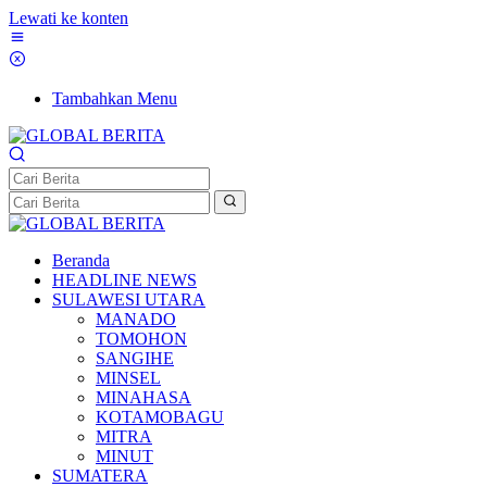
Lewati ke konten
Tambahkan Menu
Beranda
HEADLINE NEWS
SULAWESI UTARA
MANADO
TOMOHON
SANGIHE
MINSEL
MINAHASA
KOTAMOBAGU
MITRA
MINUT
SUMATERA