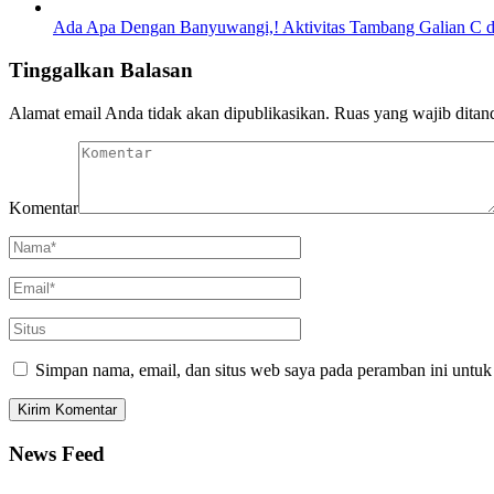
Ada Apa Dengan Banyuwangi,! Aktivitas Tambang Galian C di
Tinggalkan Balasan
Alamat email Anda tidak akan dipublikasikan.
Ruas yang wajib ditan
Komentar
Simpan nama, email, dan situs web saya pada peramban ini untuk
News Feed