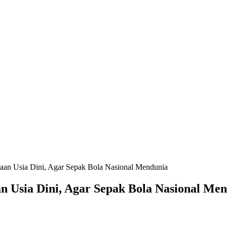
an Usia Dini, Agar Sepak Bola Nasional Mendunia
 Usia Dini, Agar Sepak Bola Nasional Me