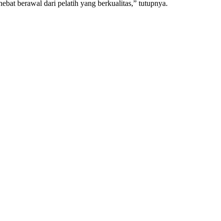
ebat berawal dari pelatih yang berkualitas,” tutupnya.