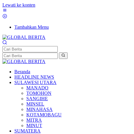
Lewati ke konten
Tambahkan Menu
Beranda
HEADLINE NEWS
SULAWESI UTARA
MANADO
TOMOHON
SANGIHE
MINSEL
MINAHASA
KOTAMOBAGU
MITRA
MINUT
SUMATERA