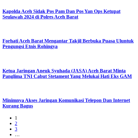
Kapolda Aceh Sidak Pos Pam Dan Pos Yan Ops Ketupat
Seulawah 2024 di Polres Aceh Barat
Forhati Aceh Barat Mengantar Takjil Berbuka Puasa Uluntuk
Pengungsi Etnis Rohingya
Ketua Jaringan Aneuk Syuhada (JASA) Aceh Barat Minta
Panglima TNI Cabut Stetament Yang Melukai Hati Eks GAM
Minimnya Akses Jaringan Komunikasi Telepon Dan Internet
Kurang Bagus
1
2
3
…