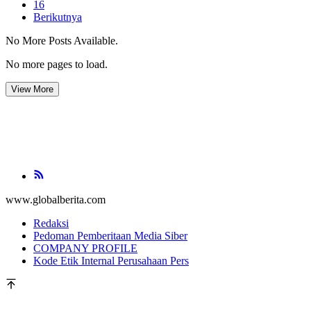
16
Berikutnya
No More Posts Available.
No more pages to load.
View More
www.globalberita.com
Redaksi
Pedoman Pemberitaan Media Siber
COMPANY PROFILE
Kode Etik Internal Perusahaan Pers