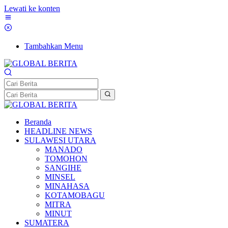
Lewati ke konten
Tambahkan Menu
Beranda
HEADLINE NEWS
SULAWESI UTARA
MANADO
TOMOHON
SANGIHE
MINSEL
MINAHASA
KOTAMOBAGU
MITRA
MINUT
SUMATERA