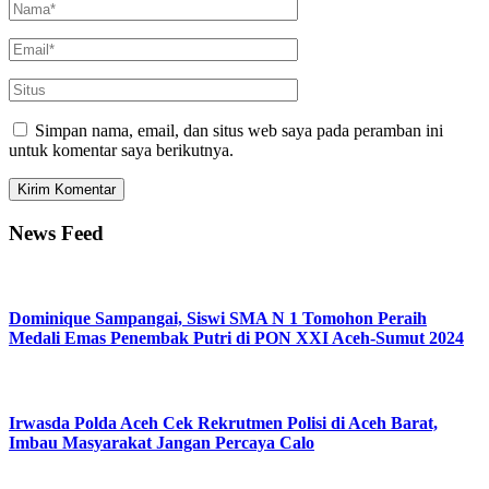
Simpan nama, email, dan situs web saya pada peramban ini
untuk komentar saya berikutnya.
News Feed
Dominique Sampangai, Siswi SMA N 1 Tomohon Peraih
Medali Emas Penembak Putri di PON XXI Aceh-Sumut 2024
Irwasda Polda Aceh Cek Rekrutmen Polisi di Aceh Barat,
Imbau Masyarakat Jangan Percaya Calo