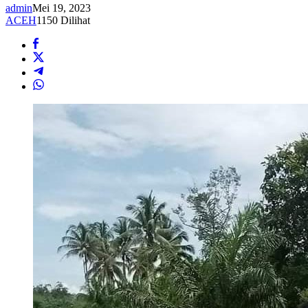
admin
Mei 19, 2023
ACEH
1150 Dilihat