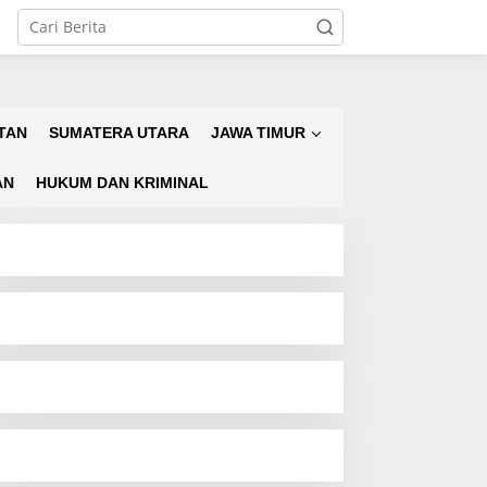
TAN
SUMATERA UTARA
JAWA TIMUR
AN
HUKUM DAN KRIMINAL