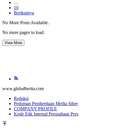
…
10
Berikutnya
No More Posts Available.
No more pages to load.
View More
www.globalberita.com
Redaksi
Pedoman Pemberitaan Media Siber
COMPANY PROFILE
Kode Etik Internal Perusahaan Pers