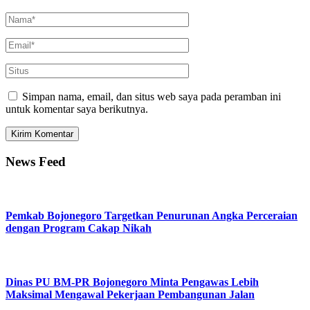
Simpan nama, email, dan situs web saya pada peramban ini
untuk komentar saya berikutnya.
News Feed
Pemkab Bojonegoro Targetkan Penurunan Angka Perceraian
dengan Program Cakap Nikah
Dinas PU BM-PR Bojonegoro Minta Pengawas Lebih
Maksimal Mengawal Pekerjaan Pembangunan Jalan