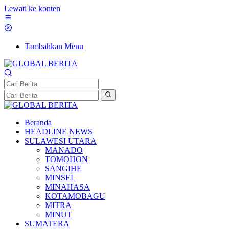
Lewati ke konten
Tambahkan Menu
Beranda
HEADLINE NEWS
SULAWESI UTARA
MANADO
TOMOHON
SANGIHE
MINSEL
MINAHASA
KOTAMOBAGU
MITRA
MINUT
SUMATERA