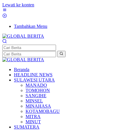
Lewati ke konten
Tambahkan Menu
Beranda
HEADLINE NEWS
SULAWESI UTARA
MANADO
TOMOHON
SANGIHE
MINSEL
MINAHASA
KOTAMOBAGU
MITRA
MINUT
SUMATERA