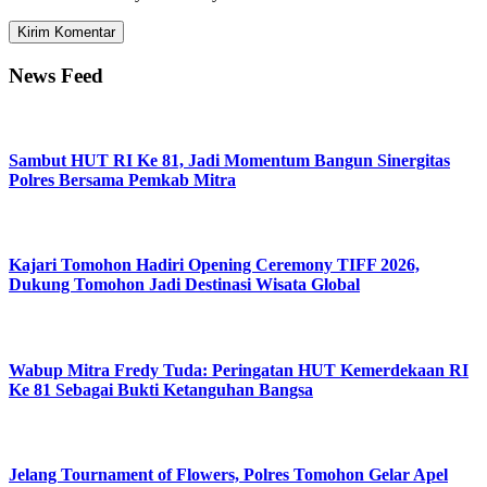
News Feed
Sambut HUT RI Ke 81, Jadi Momentum Bangun Sinergitas
Polres Bersama Pemkab Mitra
Kajari Tomohon Hadiri Opening Ceremony TIFF 2026,
Dukung Tomohon Jadi Destinasi Wisata Global
Wabup Mitra Fredy Tuda: Peringatan HUT Kemerdekaan RI
Ke 81 Sebagai Bukti Ketanguhan Bangsa
Jelang Tournament of Flowers, Polres Tomohon Gelar Apel