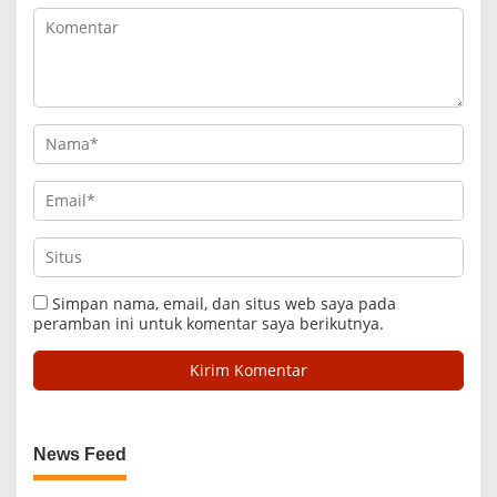
Simpan nama, email, dan situs web saya pada
peramban ini untuk komentar saya berikutnya.
News Feed