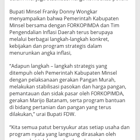
Bupati Minsel Franky Donny Wongkar
menyampaikan bahwa Pemerintah Kabupaten
Minsel bersama dengan FORKOPIMDA dan Tim
Pengendalian Inflasi Daerah terus berupaya
melalui berbagai langkah-langkah konkret,
kebijakan dan program strategis dalam
menurunkan angka inflasi,
“Adapun langkah – langkah strategis yang
ditempuh oleh Pemerintah Kabupaten Minsel
dengan pelaksanaan gerakan Pangan Murah,
melakukan stabilisasi pasokan dan harga pangan,
pemantauan dan sidak pasar oleh FORKOPIMDA,
gerakan Marijo Batanam, serta program bantuan
di bidang pertanian dan pangan yang terus
dilakukan,” urai Bupati FDW.
“Kita semua patut bersyukur atas setiap usaha dan
program nyata yang langsung dirasakan oleh