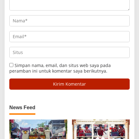
Simpan nama, email, dan situs web saya pada
peramban ini untuk komentar saya berikutnya.
News Feed