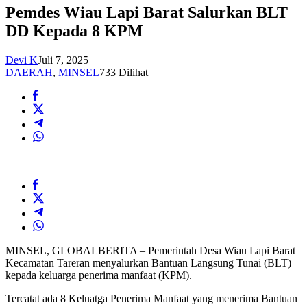
Pemdes Wiau Lapi Barat Salurkan BLT
DD Kepada 8 KPM
Devi K
Juli 7, 2025
DAERAH
,
MINSEL
733 Dilihat
MINSEL, GLOBALBERITA – Pemerintah Desa Wiau Lapi Barat
Kecamatan Tareran menyalurkan Bantuan Langsung Tunai (BLT)
kepada keluarga penerima manfaat (KPM).
Tercatat ada 8 Keluatga Penerima Manfaat yang menerima Bantuan