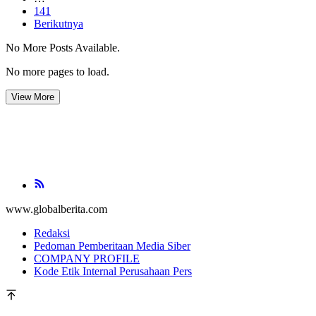
141
Berikutnya
No More Posts Available.
No more pages to load.
View More
www.globalberita.com
Redaksi
Pedoman Pemberitaan Media Siber
COMPANY PROFILE
Kode Etik Internal Perusahaan Pers