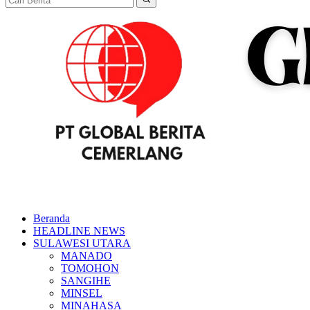
Beranda
HEADLINE NEWS
SULAWESI UTARA
MANADO
TOMOHON
SANGIHE
MINSEL
MINAHASA