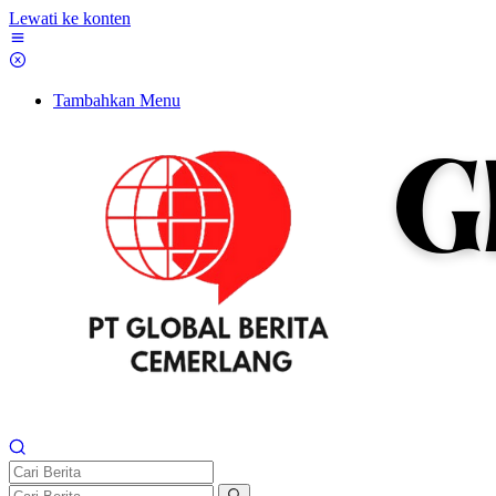
Lewati ke konten
Tambahkan Menu