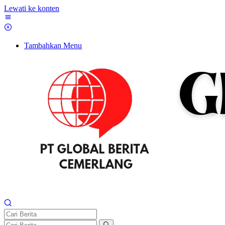
Lewati ke konten
Tambahkan Menu