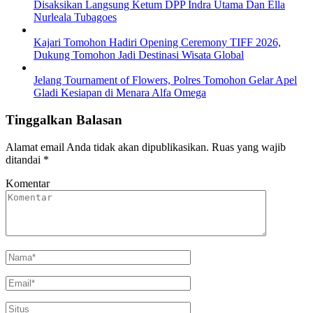
Disaksikan Langsung Ketum DPP Indra Utama Dan Ella
Nurleala Tubagoes
Kajari Tomohon Hadiri Opening Ceremony TIFF 2026,
Dukung Tomohon Jadi Destinasi Wisata Global
Jelang Tournament of Flowers, Polres Tomohon Gelar Apel
Gladi Kesiapan di Menara Alfa Omega
Tinggalkan Balasan
Alamat email Anda tidak akan dipublikasikan.
Ruas yang wajib
ditandai
*
Komentar