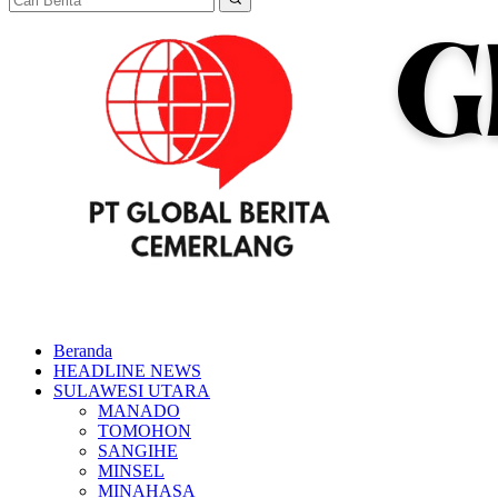
Beranda
HEADLINE NEWS
SULAWESI UTARA
MANADO
TOMOHON
SANGIHE
MINSEL
MINAHASA