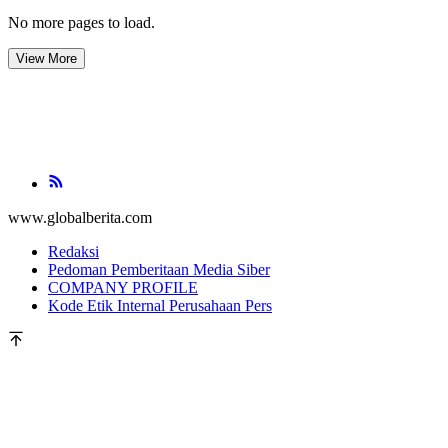
No more pages to load.
View More
www.globalberita.com
Redaksi
Pedoman Pemberitaan Media Siber
COMPANY PROFILE
Kode Etik Internal Perusahaan Pers