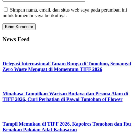
Simpan nama, email, dan situs web saya pada peramban ini
untuk komentar saya berikutnya.
News Feed
Delegasi Internasional Tanam Bunga di Tomohon, Semangat
Zero Waste Menguat di Momentum TIFF 2026
Minahasa Tampilkan Warisan Budaya dan Pesona Alam di
TIFF 2026, Curi Perhatian di Pawai Tomohon of Flower
Tampil Memukau di TIFF 2026, Kapolres Tomohon dan Ibu
Kenakan Pakaian Adat Kabasaran