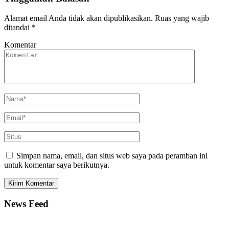
Alamat email Anda tidak akan dipublikasikan.
Ruas yang wajib
ditandai
*
Komentar
Simpan nama, email, dan situs web saya pada peramban ini
untuk komentar saya berikutnya.
News Feed