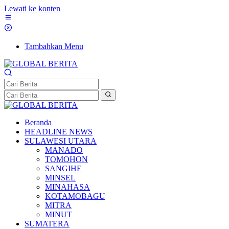
Lewati ke konten
Tambahkan Menu
Beranda
HEADLINE NEWS
SULAWESI UTARA
MANADO
TOMOHON
SANGIHE
MINSEL
MINAHASA
KOTAMOBAGU
MITRA
MINUT
SUMATERA