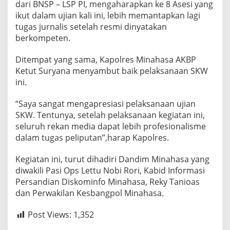
dari BNSP – LSP PI, mengaharapkan ke 8 Asesi yang
ikut dalam ujian kali ini, lebih memantapkan lagi
tugas jurnalis setelah resmi dinyatakan
berkompeten.
Ditempat yang sama, Kapolres Minahasa AKBP
Ketut Suryana menyambut baik pelaksanaan SKW
ini.
“Saya sangat mengapresiasi pelaksanaan ujian
SKW. Tentunya, setelah pelaksanaan kegiatan ini,
seluruh rekan media dapat lebih profesionalisme
dalam tugas peliputan”,harap Kapolres.
Kegiatan ini, turut dihadiri Dandim Minahasa yang
diwakili Pasi Ops Lettu Nobi Rori, Kabid Informasi
Persandian Diskominfo Minahasa, Reky Tanioas
dan Perwakilan Kesbangpol Minahasa.
Post Views:
1,352