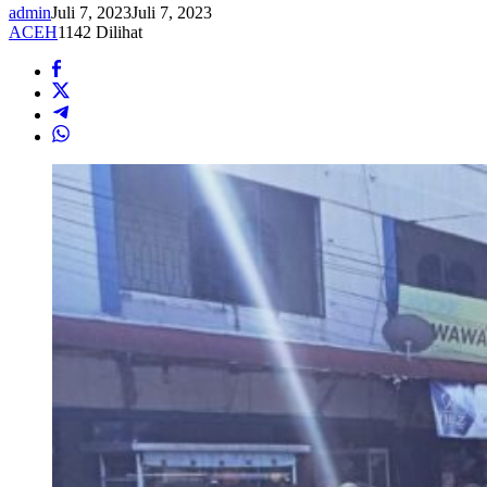
admin
Juli 7, 2023
Juli 7, 2023
ACEH
1142 Dilihat