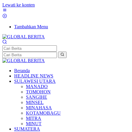
Lewati ke konten
Tambahkan Menu
Beranda
HEADLINE NEWS
SULAWESI UTARA
MANADO
TOMOHON
SANGIHE
MINSEL
MINAHASA
KOTAMOBAGU
MITRA
MINUT
SUMATERA