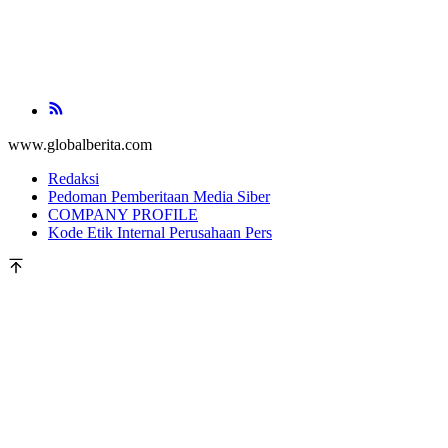
www.globalberita.com
Redaksi
Pedoman Pemberitaan Media Siber
COMPANY PROFILE
Kode Etik Internal Perusahaan Pers