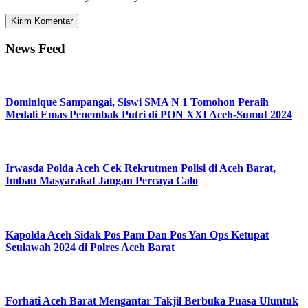
News Feed
Dominique Sampangai, Siswi SMA N 1 Tomohon Peraih
Medali Emas Penembak Putri di PON XXI Aceh-Sumut 2024
Irwasda Polda Aceh Cek Rekrutmen Polisi di Aceh Barat,
Imbau Masyarakat Jangan Percaya Calo
Kapolda Aceh Sidak Pos Pam Dan Pos Yan Ops Ketupat
Seulawah 2024 di Polres Aceh Barat
Forhati Aceh Barat Mengantar Takjil Berbuka Puasa Uluntuk