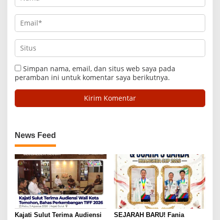
Simpan nama, email, dan situs web saya pada
peramban ini untuk komentar saya berikutnya.
News Feed
Kajati Sulut Terima Audiensi
SEJARAH BARU! Fania