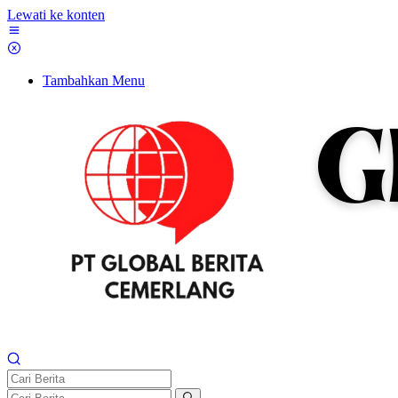
Lewati ke konten
Tambahkan Menu