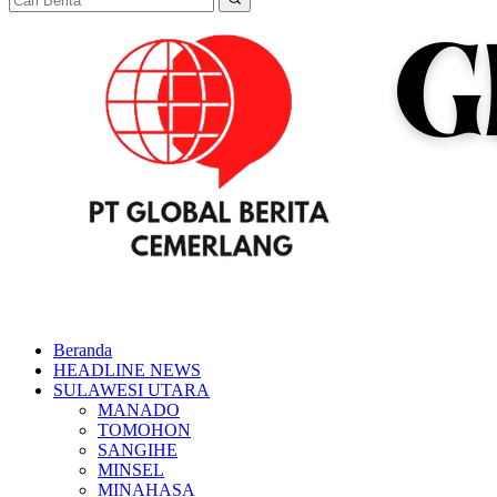
Beranda
HEADLINE NEWS
SULAWESI UTARA
MANADO
TOMOHON
SANGIHE
MINSEL
MINAHASA