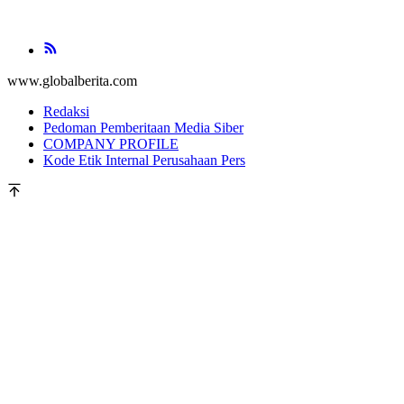
www.globalberita.com
Redaksi
Pedoman Pemberitaan Media Siber
COMPANY PROFILE
Kode Etik Internal Perusahaan Pers