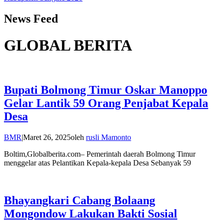
News Feed
GLOBAL BERITA
Bupati Bolmong Timur Oskar Manoppo
Gelar Lantik 59 Orang Penjabat Kepala
Desa
BMR
|
Maret 26, 2025
oleh
rusli Mamonto
Boltim,Globalberita.com– Pemerintah daerah Bolmong Timur
menggelar atas Pelantikan Kepala-kepala Desa Sebanyak 59
Bhayangkari Cabang Bolaang
Mongondow Lakukan Bakti Sosial