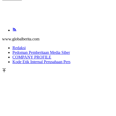
www.globalberita.com
Redaksi
Pedoman Pemberitaan Media Siber
COMPANY PROFILE
Kode Etik Internal Perusahaan Pers