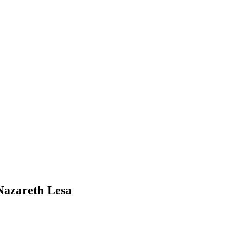
Nazareth Lesa