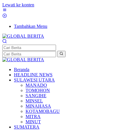
Lewati ke konten
Tambahkan Menu
Beranda
HEADLINE NEWS
SULAWESI UTARA
MANADO
TOMOHON
SANGIHE
MINSEL
MINAHASA
KOTAMOBAGU
MITRA
MINUT
SUMATERA