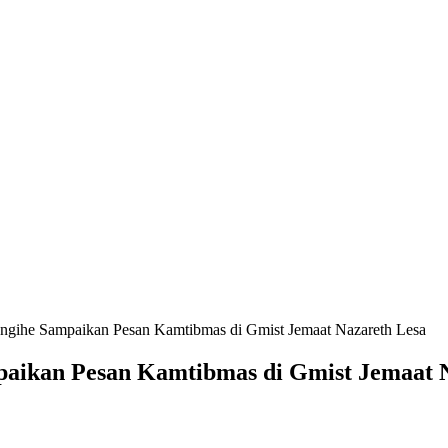
angihe Sampaikan Pesan Kamtibmas di Gmist Jemaat Nazareth Lesa
paikan Pesan Kamtibmas di Gmist Jemaat 