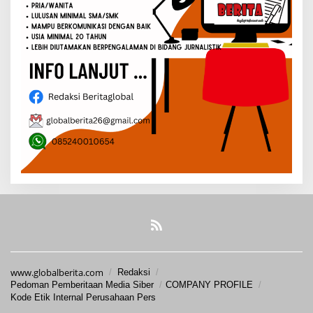
www.globalberita.com
Redaksi
Pedoman Pemberitaan Media Siber
COMPANY PROFILE
Kode Etik Internal Perusahaan Pers