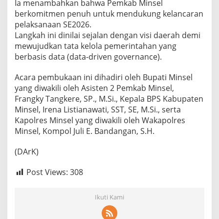
Ia menambahkan bahwa Pemkab Minsel
berkomitmen penuh untuk mendukung kelancaran
pelaksanaan SE2026.
Langkah ini dinilai sejalan dengan visi daerah demi
mewujudkan tata kelola pemerintahan yang
berbasis data (data-driven governance).
Acara pembukaan ini dihadiri oleh Bupati Minsel
yang diwakili oleh Asisten 2 Pemkab Minsel,
Frangky Tangkere, SP., M.Si., Kepala BPS Kabupaten
Minsel, Irena Listianawati, SST, SE, M.Si., serta
Kapolres Minsel yang diwakili oleh Wakapolres
Minsel, Kompol Juli E. Bandangan, S.H.
(DArK)
Post Views:
308
Ikuti Kami