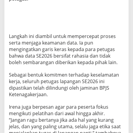
6
Langkah ini diambil untuk mempercepat proses
serta menjaga keamanan data. Ia pun
mengingatkan garis keras kepada para petugas
bahwa data SE2026 bersifat rahasia dan tidak
boleh sembarangan diberikan kepada pihak lain.
Sebagai bentuk komitmen terhadap keselamatan
kerja, seluruh petugas lapangan SE2026 ini
dipastikan telah dilindungi oleh jaminan BPJS
Ketenagakerjaan.
Irena juga berpesan agar para peserta fokus
mengikuti pelatihan dari awal hingga akhir.
“Jangan ragu bertanya jika ada hal yang kurang
jelas, dan yang paling utama, selalu jaga etika saat