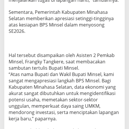
menjalankan tugas di lapangan nanti,” tambahnya.
Sementara, Pemerintah Kabupaten Minahasa
Selatan memberikan apresiasi setinggi-tingginya
atas kesiapan BPS Minsel dalam menyosong
SE2026.
Hal tersebut disampaikan oleh Asisten 2 Pemkab
Minsel, Frangky Tangkere, saat membacakan
sambutan tertulis Bupati Minsel.
“Atas nama Bupati dan Wakil Bupati Minsel, kami
sangat mengapresiasi langkah BPS Minsel. Bagi
Kabupaten Minahasa Selatan, data ekonomi yang
akurat sangat dibutuhkan untuk mengidentifikasi
potensi usaha, memetakan sektor-sektor
unggulan, memperkuat daya saing UMKM,
mendorong investasi, serta menciptakan lapangan
kerja baru,” paparnya.