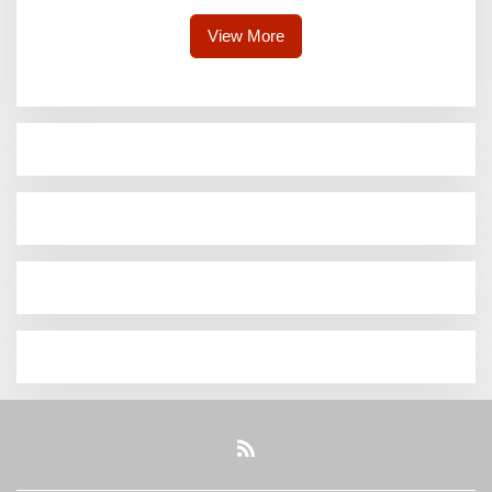
View More